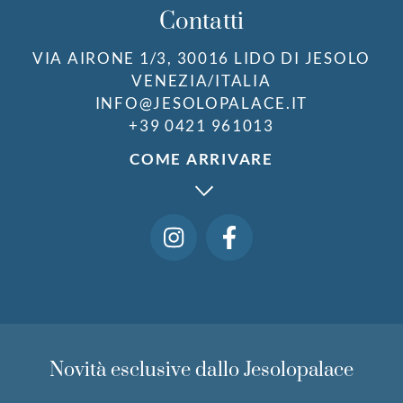
Contatti
VIA AIRONE 1/3, 30016 LIDO DI JESOLO
VENEZIA/ITALIA
INFO@JESOLOPALACE.IT
+39 0421 961013
COME ARRIVARE
Novità esclusive dallo Jesolopalace