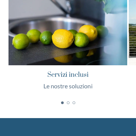
Servizi inclusi
Le nostre soluzioni