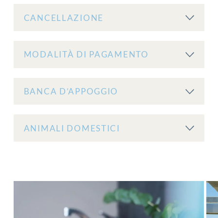
CANCELLAZIONE
MODALITÀ DI PAGAMENTO
BANCA D’APPOGGIO
ANIMALI DOMESTICI