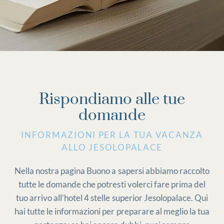
Rispondiamo alle tue
domande
INFORMAZIONI PER LA TUA VACANZA
ALLO JESOLOPALACE
Nella nostra pagina Buono a sapersi abbiamo raccolto
tutte le domande che potresti volerci fare prima del
tuo arrivo all’hotel 4 stelle superior Jesolopalace. Qui
hai tutte le informazioni per preparare al meglio la tua