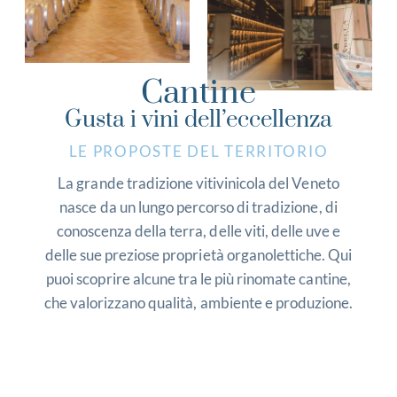
Cantine
Gusta i vini dell’eccellenza
LE PROPOSTE DEL TERRITORIO
La grande tradizione vitivinicola del Veneto
nasce da un lungo percorso di tradizione, di
conoscenza della terra, delle viti, delle uve e
delle sue preziose proprietà organolettiche. Qui
puoi scoprire alcune tra le più rinomate cantine,
che valorizzano qualità, ambiente e produzione.