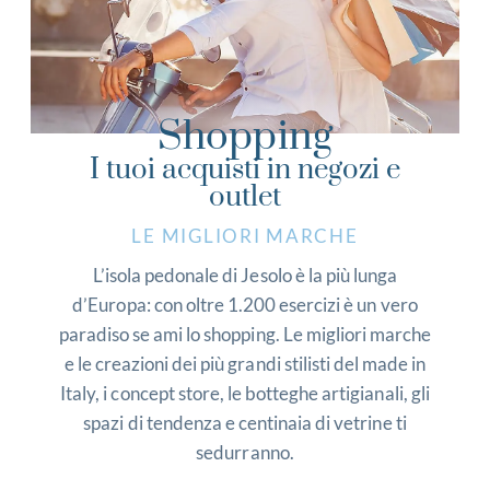
Shopping
I tuoi acquisti in negozi e
outlet
LE MIGLIORI MARCHE
L’isola pedonale di Jesolo è la più lunga
d’Europa: con oltre 1.200 esercizi è un vero
paradiso se ami lo shopping. Le migliori marche
e le creazioni dei più grandi stilisti del made in
Italy, i concept store, le botteghe artigianali, gli
spazi di tendenza e centinaia di vetrine ti
sedurranno.