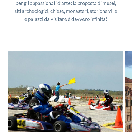
per gli appassionati d’arte: la proposta di musei,
siti archeologici, chiese, monasteri, storiche ville
e palazzi da visitare è davvero infinita!