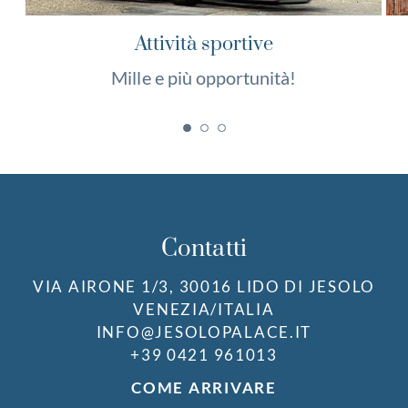
Attività sportive
Mille e più opportunità!
Contatti
VIA AIRONE 1/3, 30016 LIDO DI JESOLO
VENEZIA/ITALIA
INFO@JESOLOPALACE.IT
+39 0421 961013
COME ARRIVARE