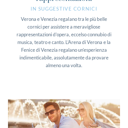
IN SUGGESTIVE CORNICI
Verona e Venezia regalano tra le più belle
cornici per assistere a meravigliose
rappresentazioni d’opera, eccelso connubio di
musica, teatro e canto. L’Arena di Verona e la
Fenice di Venezia regalano un’esperienza
indimenticabile, assolutamente da provare
almeno una volta.