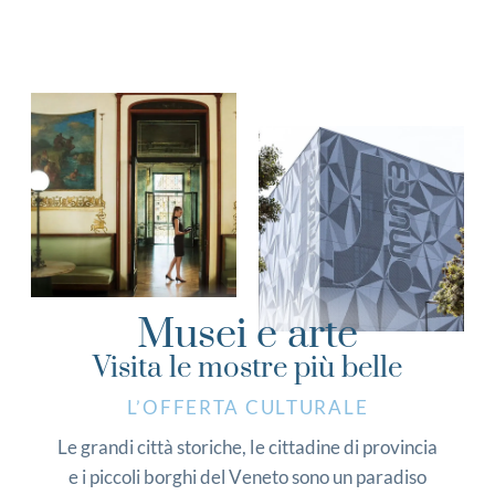
Musei e arte
Visita le mostre più belle
L’OFFERTA CULTURALE
Le grandi città storiche, le cittadine di provincia
e i piccoli borghi del Veneto sono un paradiso