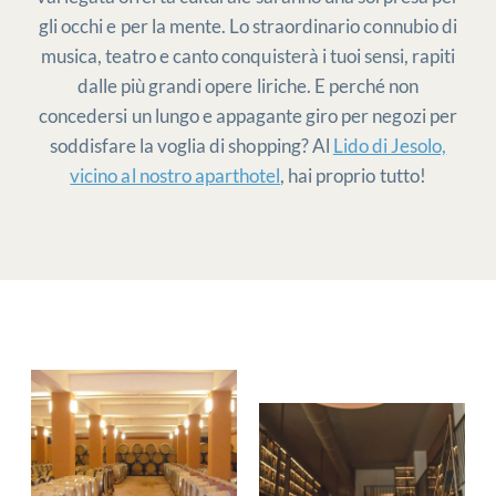
gli occhi e per la mente. Lo straordinario connubio di
musica, teatro e canto conquisterà i tuoi sensi, rapiti
dalle più grandi opere liriche. E perché non
concedersi un lungo e appagante giro per negozi per
soddisfare la voglia di shopping? Al
Lido di Jesolo,
vicino al nostro aparthotel
, hai proprio tutto!