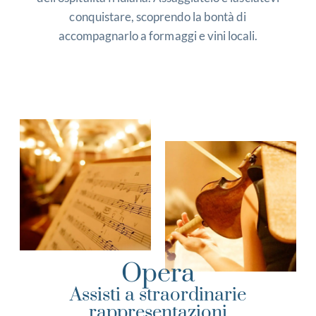
conquistare, scoprendo la bontà di
accompagnarlo a formaggi e vini locali.
Opera
Assisti a straordinarie
rappresentazioni