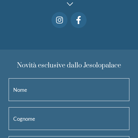
Novità esclusive dallo Jesolopalace