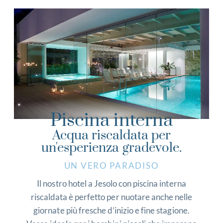
Piscina interna
Acqua riscaldata per
un'esperienza gradevole.
UN VERO PARADISO
Il nostro hotel a Jesolo con piscina interna
riscaldata è perfetto per nuotare anche nelle
giornate più fresche d’inizio e fine stagione.