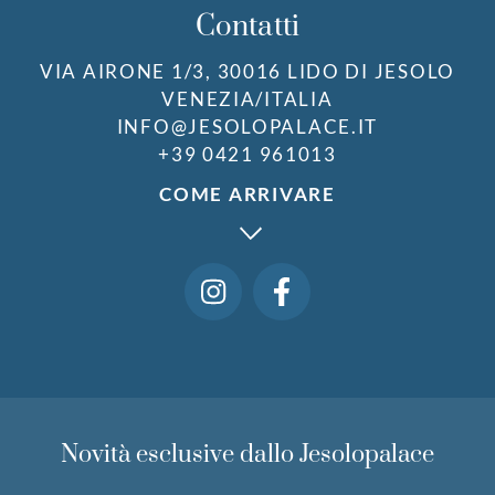
Contatti
VIA AIRONE 1/3, 30016 LIDO DI JESOLO
VENEZIA/ITALIA
INFO@JESOLOPALACE.IT
+39 0421 961013
COME ARRIVARE
Novità esclusive dallo Jesolopalace