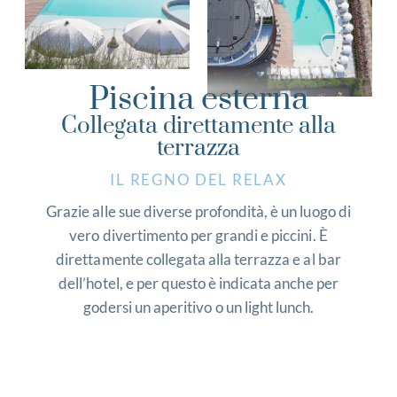
Piscina esterna
Collegata direttamente alla
terrazza
IL REGNO DEL RELAX
Grazie alle sue diverse profondità, è un luogo di
vero divertimento per grandi e piccini. È
direttamente collegata alla terrazza e al bar
dell’hotel, e per questo è indicata anche per
godersi un aperitivo o un light lunch.