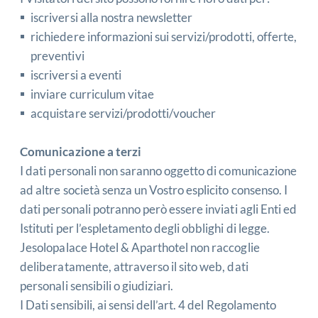
iscriversi alla nostra newsletter
richiedere informazioni sui servizi/prodotti, offerte,
preventivi
iscriversi a eventi
inviare curriculum vitae
acquistare servizi/prodotti/voucher
Comunicazione a terzi
I dati personali non saranno oggetto di comunicazione
ad altre società senza un Vostro esplicito consenso. I
dati personali potranno però essere inviati agli Enti ed
Istituti per l’espletamento degli obblighi di legge.
Jesolopalace Hotel & Aparthotel non raccoglie
deliberatamente, attraverso il sito web, dati
personali sensibili o giudiziari.
I Dati sensibili, ai sensi dell’art. 4 del Regolamento