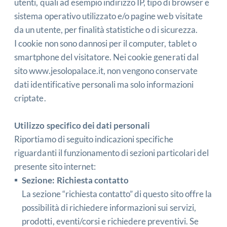
utenti, quali ad esempio indirizzo IP, tipo di browser e
sistema operativo utilizzato e/o pagine web visitate
da un utente, per finalità statistiche o di sicurezza.
I cookie non sono dannosi per il computer, tablet o
smartphone del visitatore. Nei cookie generati dal
sito
www.jesolopalace.it
, non vengono conservate
dati identificative personali ma solo informazioni
criptate.
Utilizzo specifico dei dati personali
Riportiamo di seguito indicazioni specifiche
riguardanti il funzionamento di sezioni particolari del
presente sito internet:
Sezione: Richiesta contatto
La sezione “richiesta contatto” di questo sito offre la
possibilità di richiedere informazioni sui servizi,
prodotti, eventi/corsi e richiedere preventivi. Se