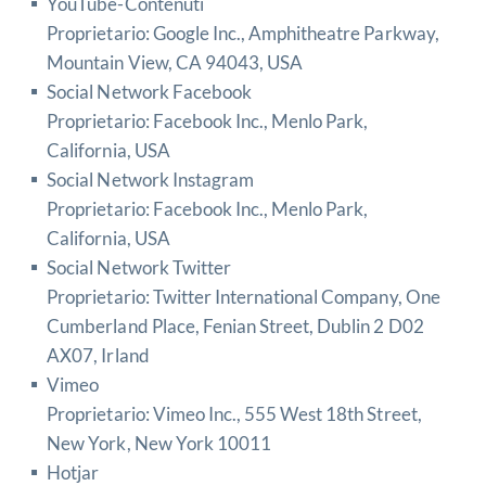
YouTube-Contenuti
Proprietario: Google Inc., Amphitheatre Parkway,
Mountain View, CA 94043, USA
Social Network Facebook
Proprietario: Facebook Inc., Menlo Park,
California, USA
Social Network Instagram
Proprietario: Facebook Inc., Menlo Park,
California, USA
Social Network Twitter
Proprietario: Twitter International Company, One
Cumberland Place, Fenian Street, Dublin 2 D02
AX07, Irland
Vimeo
Proprietario: Vimeo Inc., 555 West 18th Street,
New York, New York 10011
Hotjar