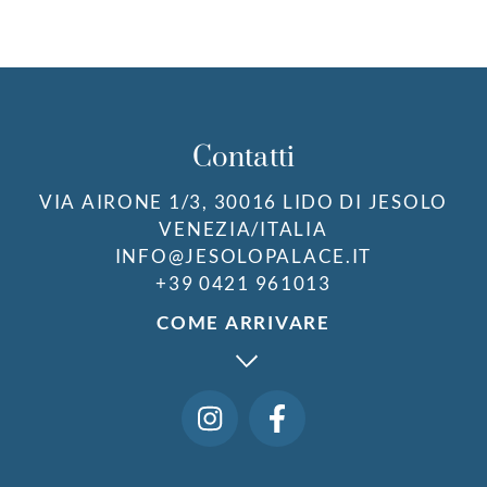
Contatti
VIA AIRONE 1/3, 30016 LIDO DI JESOLO
VENEZIA/ITALIA
INFO@JESOLOPALACE.IT
+39 0421 961013
COME ARRIVARE