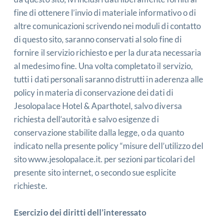
fine di ottenere l’invio di materiale informativo o di
altre comunicazioni scrivendo nei moduli di contatto
di questo sito, saranno conservati al solo fine di
fornire il servizio richiesto e per la durata necessaria
al medesimo fine. Una volta completato il servizio,
tutti i dati personali saranno distrutti in aderenza alle
policy in materia di conservazione dei dati di
Jesolopalace Hotel & Aparthotel, salvo diversa
richiesta dell’autorità e salvo esigenze di
conservazione stabilite dalla legge, o da quanto
indicato nella presente policy “misure dell’utilizzo del
sito
www.jesolopalace.it
. per sezioni particolari del
presente sito internet, o secondo sue esplicite
richieste.
Esercizio dei diritti dell’interessato