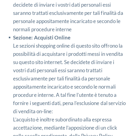
decidete di inviare i vostri dati personali essi
saranno trattati esclusivamente per tali finalità da
personale appositamente incaricato e secondo le
normali procedure interne
Sezione: Acquisti Online
Le sezioni shopping online di questo sito offrono la
possibilità di acquistare i prodotti messi in vendita
su questo sito internet. Se decidete di inviare i
vostri dati personali essi saranno trattati
esclusivamente per tali finalità da personale
appositamente incaricato e secondo le normali
procedure interne. A tal fine l’utente è tenuto a
fornire i seguenti dati, pena l’esclusione dal servizio
di vendita on-line:
L’acquisto è inoltre subordinato alla espressa
accettazione, mediante l’apposizione di un click
nella casella predisposta, della Privacy Policy