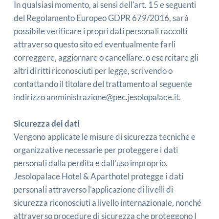
In qualsiasi momento, ai sensi dell'art. 15 e seguenti
del Regolamento Europeo GDPR 679/2016, sarà
possibile verificare i propri dati personali raccolti
attraverso questo sito ed eventualmente farli
correggere, aggiornare o cancellare, o esercitare gli
altri diritti riconosciuti per legge, scrivendo o
contattando il titolare del trattamento al seguente
indirizzo
amministrazione@pec.jesolopalace.it
.
Sicurezza dei dati
Vengono applicate le misure di sicurezza tecniche e
organizzative necessarie per proteggere i dati
personali dalla perdita e dall'uso improprio.
Jesolopalace Hotel & Aparthotel protegge i dati
personali attraverso l’applicazione di livelli di
sicurezza riconosciuti a livello internazionale, nonché
attraverso procedure di sicurezza che proteggono I