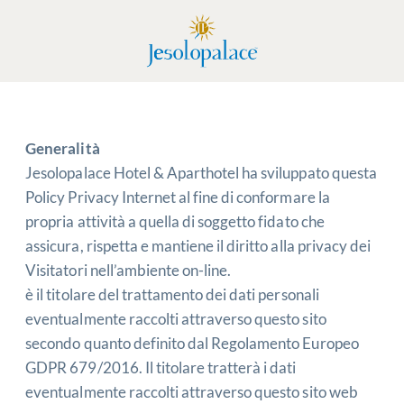
Generalità
Jesolopalace Hotel & Aparthotel ha sviluppato questa
Policy Privacy Internet al fine di conformare la
propria attività a quella di soggetto fidato che
assicura, rispetta e mantiene il diritto alla privacy dei
Visitatori nell’ambiente on-line.
è il titolare del trattamento dei dati personali
eventualmente raccolti attraverso questo sito
secondo quanto definito dal Regolamento Europeo
GDPR 679/2016. Il titolare tratterà i dati
eventualmente raccolti attraverso questo sito web