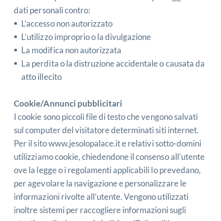
dati personali contro:
L’accesso non autorizzato
L’utilizzo improprio o la divulgazione
La modifica non autorizzata
La perdita o la distruzione accidentale o causata da
atto illecito
Cookie/Annunci pubblicitari
I cookie sono piccoli file di testo che vengono salvati
sul computer del visitatore determinati siti internet.
Per il sito
www.jesolopalace.it
e relativi sotto-domini
utilizziamo cookie, chiedendone il consenso all'utente
ove la legge o i regolamenti applicabili lo prevedano,
per agevolare la navigazione e personalizzare le
informazioni rivolte all’utente. Vengono utilizzati
inoltre sistemi per raccogliere informazioni sugli