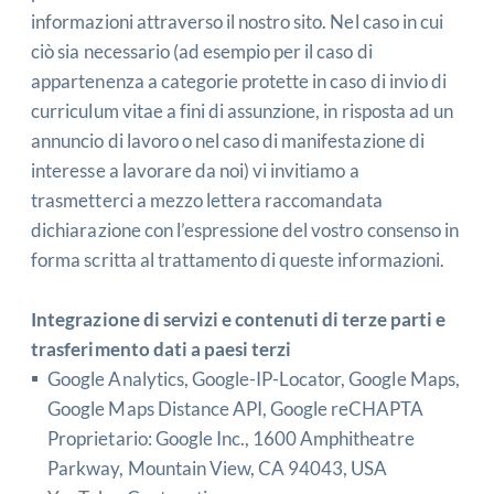
informazioni attraverso il nostro sito. Nel caso in cui
ciò sia necessario (ad esempio per il caso di
appartenenza a categorie protette in caso di invio di
curriculum vitae a fini di assunzione, in risposta ad un
annuncio di lavoro o nel caso di manifestazione di
interesse a lavorare da noi) vi invitiamo a
trasmetterci a mezzo lettera raccomandata
dichiarazione con l’espressione del vostro consenso in
forma scritta al trattamento di queste informazioni.
Integrazione di servizi e contenuti di terze parti e
trasferimento dati a paesi terzi
Google Analytics, Google-IP-Locator, Google Maps,
Google Maps Distance API, Google reCHAPTA
Proprietario: Google Inc., 1600 Amphitheatre
Parkway, Mountain View, CA 94043, USA