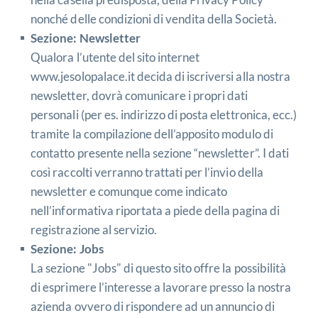
nonché delle condizioni di vendita della Società.
Sezione: Newsletter
Qualora l’utente del sito internet
www.jesolopalace.it
decida di iscriversi alla nostra
newsletter, dovrà comunicare i propri dati
personali (per es. indirizzo di posta elettronica, ecc.)
tramite la compilazione dell’apposito modulo di
contatto presente nella sezione “newsletter”. I dati
così raccolti verranno trattati per l’invio della
newsletter e comunque come indicato
nell’informativa riportata a piede della pagina di
registrazione al servizio.
Sezione: Jobs
La sezione "Jobs" di questo sito offre la possibilità
di esprimere l’interesse a lavorare presso la nostra
azienda ovvero di rispondere ad un annuncio di