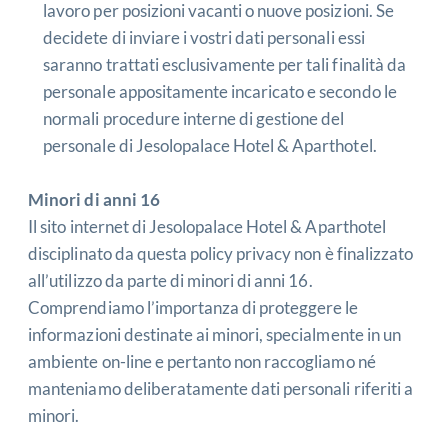
lavoro per posizioni vacanti o nuove posizioni. Se
decidete di inviare i vostri dati personali essi
saranno trattati esclusivamente per tali finalità da
personale appositamente incaricato e secondo le
normali procedure interne di gestione del
personale di Jesolopalace Hotel & Aparthotel.
Minori di anni 16
Il sito internet di Jesolopalace Hotel & Aparthotel
disciplinato da questa policy privacy non è finalizzato
all’utilizzo da parte di minori di anni 16.
Comprendiamo l’importanza di proteggere le
informazioni destinate ai minori, specialmente in un
ambiente on-line e pertanto non raccogliamo né
manteniamo deliberatamente dati personali riferiti a
minori.