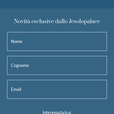
Novità esclusive dallo Jesolopalace
Interessata/o a: