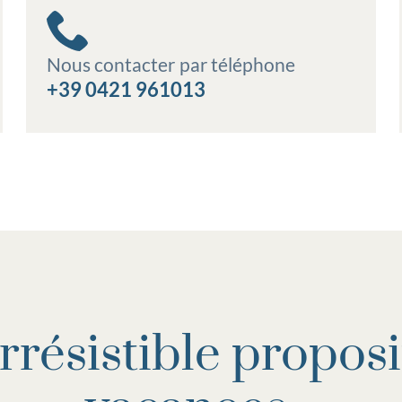
Nous contacter par téléphone
+39 0421 961013
rrésistible propos