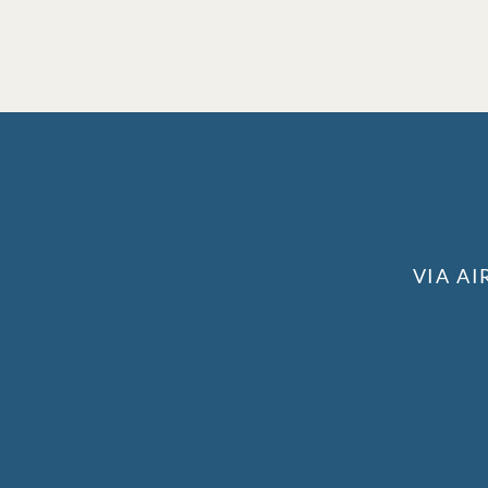
VIA AI