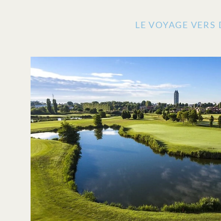
LE VOYAGE VERS