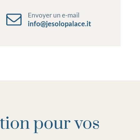
Envoyer un e-mail
info@jesolopalace.it
ition pour vos