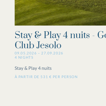
Stay & Play 4 nuits - G
Club Jesolo
09.05.2026 – 27.09.2026
4 NIGHTS
Stay & Play 4 nuits
À PARTIR DE 531 € PER PERSON