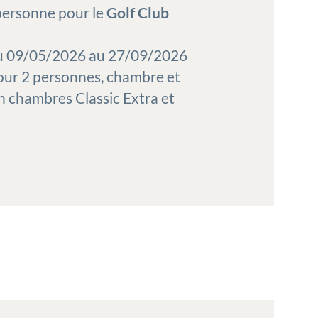
personne pour le
Golf Club
 du 09/05/2026 au 27/09/2026
our 2 personnes, chambre et
n chambres Classic Extra et