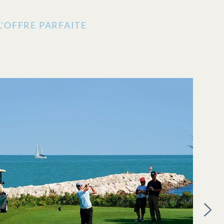
'OFFRE PARFAITE