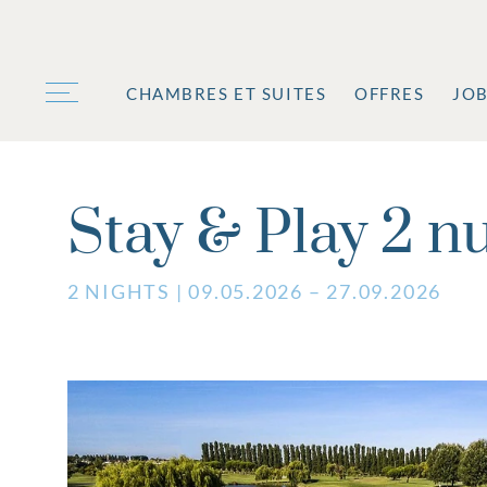
CHAMBRES ET SUITES
OFFRES
JO
Stay & Play 2 nu
2 NIGHTS | 09.05.2026 – 27.09.2026