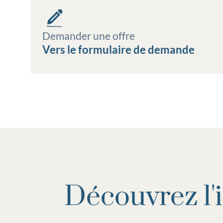
Demander une offre
Vers le formulaire de demande
Découvrez l'i