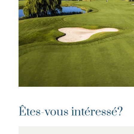
Êtes-vous intéressé?