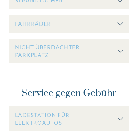
STRANDTÜCHER
FAHRRÄDER
NICHT ÜBERDACHTER
PARKPLATZ
Service gegen Gebühr
LADESTATION FÜR
ELEKTROAUTOS