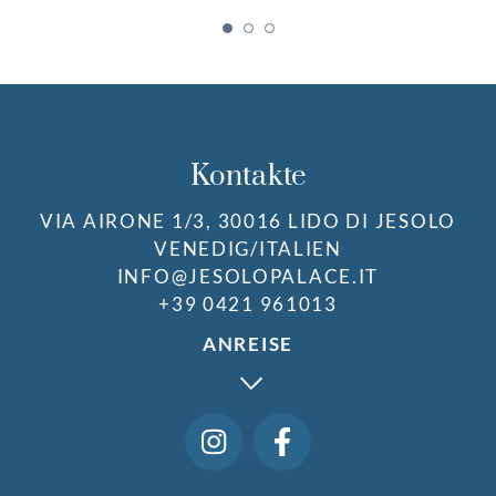
Kontakte
VIA AIRONE 1/3, 30016 LIDO DI JESOLO
VENEDIG/ITALIEN
INFO@JESOLOPALACE.IT
+39 0421 961013
ANREISE