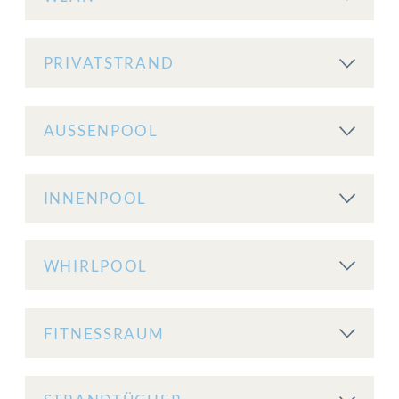
PRIVATSTRAND
AUSSENPOOL
INNENPOOL
WHIRLPOOL
FITNESSRAUM