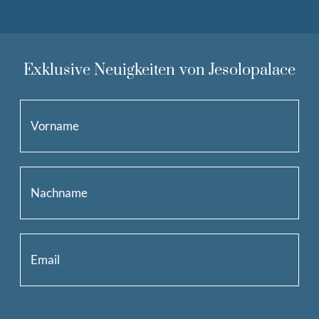
Exklusive Neuigkeiten von Jesolopalace