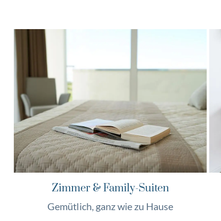
Zimmer & Family-Suiten
Gemütlich, ganz wie zu Hause