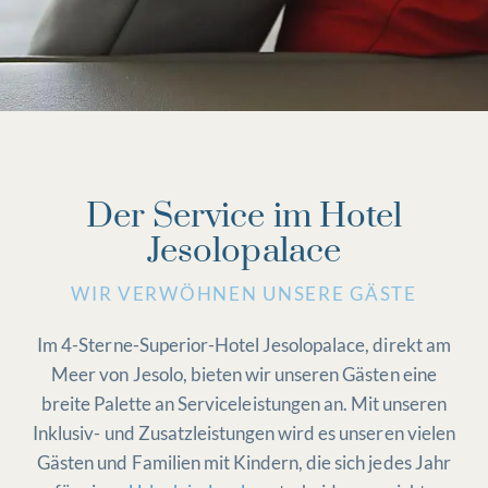
Der Service im Hotel
Jesolopalace
WIR VERWÖHNEN UNSERE GÄSTE
Im 4-Sterne-Superior-Hotel Jesolopalace, direkt am
Meer von Jesolo, bieten wir unseren Gästen eine
breite Palette an Serviceleistungen an. Mit unseren
Inklusiv- und Zusatzleistungen wird es unseren vielen
Gästen und Familien mit Kindern, die sich jedes Jahr