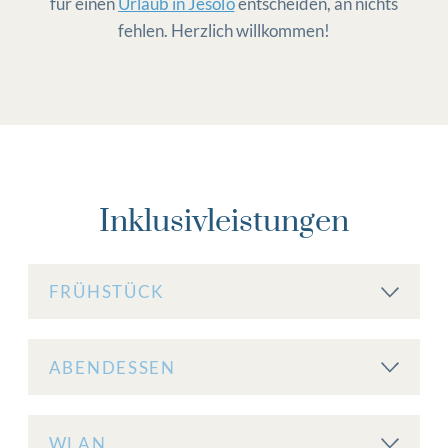
für einen
Urlaub in Jesolo
entscheiden, an nichts
fehlen. Herzlich willkommen!
Inklusivleistungen
FRÜHSTÜCK
ABENDESSEN
WLAN