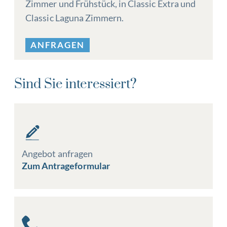
Zimmer und Frühstück, in Classic Extra und
Classic Laguna Zimmern.
ANFRAGEN
Sind Sie interessiert?
Angebot anfragen
Zum Antrageformular