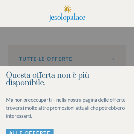
TUTTE LE OFFERTE
Questa offerta non è più
disponibile.
Ma non preoccuparti – nella nostra pagina delle offerte
troverai molte altre promozioni attuali che potrebbero
interessarti.
ALLE OFFERTE