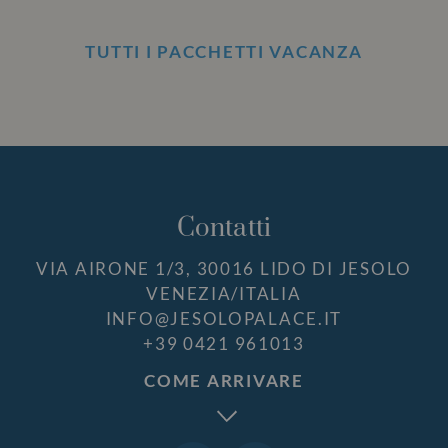
TUTTI I PACCHETTI VACANZA
Contatti
VIA AIRONE 1/3, 30016 LIDO DI JESOLO
VENEZIA/ITALIA
INFO@JESOLOPALACE.IT
+39 0421 961013
COME ARRIVARE