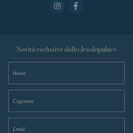
Novità esclusive dallo Jesolopalace