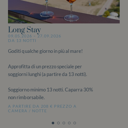
Long Stay
09.05.2026 – 27.09.2026
DA 13 NOTTI
Goditi qualche giorno in più al mare!
Approfitta di un prezzo speciale per
soggiorni lunghi (a partire da 13 notti).
Soggiorno minimo 13 notti. Caparra 30%
non rimborsabile.
A PARTIRE DA 208 € PREZZO A
CAMERA / NOTTE